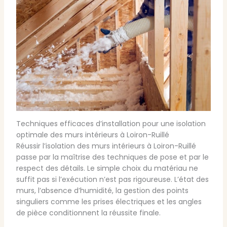
Techniques efficaces d’installation pour une isolation
optimale des murs intérieurs à Loiron-Ruillé
Réussir l’isolation des murs intérieurs à Loiron-Ruillé
passe par la maîtrise des techniques de pose et par le
respect des détails. Le simple choix du matériau ne
suffit pas si l’exécution n’est pas rigoureuse. L’état des
murs, l’absence d’humidité, la gestion des points
singuliers comme les prises électriques et les angles
de pièce conditionnent la réussite finale.