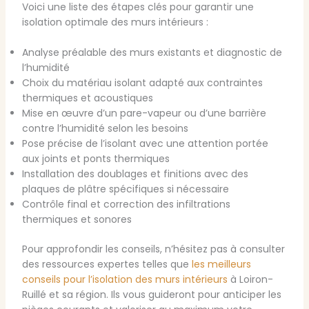
Voici une liste des étapes clés pour garantir une
isolation optimale des murs intérieurs :
Analyse préalable des murs existants et diagnostic de
l’humidité
Choix du matériau isolant adapté aux contraintes
thermiques et acoustiques
Mise en œuvre d’un pare-vapeur ou d’une barrière
contre l’humidité selon les besoins
Pose précise de l’isolant avec une attention portée
aux joints et ponts thermiques
Installation des doublages et finitions avec des
plaques de plâtre spécifiques si nécessaire
Contrôle final et correction des infiltrations
thermiques et sonores
Pour approfondir les conseils, n’hésitez pas à consulter
des ressources expertes telles que
les meilleurs
conseils pour l’isolation des murs intérieurs
à Loiron-
Ruillé et sa région. Ils vous guideront pour anticiper les