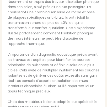
récemment entrepris des travaux d’isolation phonique
dans son salon, situé près d’une rue passagère. En
choisissant une combinaison laine de roche et pose
de plaques spécifiques anti-bruit, ils ont réduit la
transmission sonore de plus de 40%, ce qui a
transformé leur confort quotidien. Cette expérience
illustre parfaitement comment l’isolation phonique
des murs intérieurs ne peut être dissociée de
l’approche thermique.
L’importance d’un diagnostic acoustique précis avant
les travaux est capitale pour identifier les sources
principales de nuisances et définir la solution la plus
ciblée. Cela évite de multiplier inutilement les couches
isolantes et de générer des coûts excessifs sans gain
réel. Les conseils d’experts en isolation des murs
intérieurs disponibles à Loiron-Ruillé apportent ici un
appui technique précieux.
Choix des matériaux isolants adaptés aux spécificités