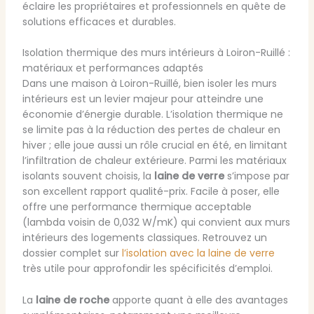
éclaire les propriétaires et professionnels en quête de
solutions efficaces et durables.
Isolation thermique des murs intérieurs à Loiron-Ruillé :
matériaux et performances adaptés
Dans une maison à Loiron-Ruillé, bien isoler les murs
intérieurs est un levier majeur pour atteindre une
économie d’énergie durable. L’isolation thermique ne
se limite pas à la réduction des pertes de chaleur en
hiver ; elle joue aussi un rôle crucial en été, en limitant
l’infiltration de chaleur extérieure. Parmi les matériaux
isolants souvent choisis, la
laine de verre
s’impose par
son excellent rapport qualité-prix. Facile à poser, elle
offre une performance thermique acceptable
(lambda voisin de 0,032 W/mK) qui convient aux murs
intérieurs des logements classiques. Retrouvez un
dossier complet sur
l’isolation avec la laine de verre
très utile pour approfondir les spécificités d’emploi.
La
laine de roche
apporte quant à elle des avantages