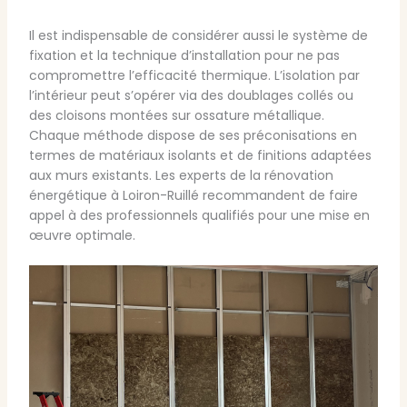
Il est indispensable de considérer aussi le système de
fixation et la technique d’installation pour ne pas
compromettre l’efficacité thermique. L’isolation par
l’intérieur peut s’opérer via des doublages collés ou
des cloisons montées sur ossature métallique.
Chaque méthode dispose de ses préconisations en
termes de matériaux isolants et de finitions adaptées
aux murs existants. Les experts de la rénovation
énergétique à Loiron-Ruillé recommandent de faire
appel à des professionnels qualifiés pour une mise en
œuvre optimale.