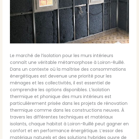
Le marché de l’isolation pour les murs intérieurs
connaît une véritable métamorphose à Loiron-Ruillé.
Dans un contexte où la maîtrise des consommations
énergétiques est devenue une priorité pour les
ménages et les collectivités, il est essentiel de
comprendre les options disponibles. L’isolation
thermique et phonique des murs intérieurs est
particulièrement prisée dans les projets de rénovation
thermique comme dans les constructions neuves. À
travers les différentes techniques et matériaux
isolants, chaque habitat à Loiron-Ruillé peut gagner en
confort et en performance énergétique. L’essor des
matériaux naturels et des solutions hybrides ouvre de