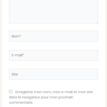
Nom*
E-
mail*
Site
Enregistrer mon nom, mon e-mail et mon site
dans le navigateur pour mon prochain
commentaire.