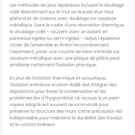
Les méthodes les plus répandues incluent le doublage
collé directement sur le mur ou la pose d’un faux
plafond et de cloisons avec doublage sur ossature
métallique. Dans le cadre d’une rénovation thermique,
le doublage collé – souvent avec un isolant en
panneaux rigides ou semi-rigides – réduit l’épaisseur
totale de l’ensemble et limite l’encombrement.
Cependant, poser une couche de laine minérale sur
ossature métallique avec une plaque de plâtre peut
améliorer nettement l’isolation phonique.
En plus de l’isolation thermique et acoustique,
l’isolation intérieure à Loiron-Ruillé doit intégrer des
dispositions pour éviter la condensation et les
problèmes liés à l’hygrométrie. Le recours à un pare-
vapeur adapté est souvent recommandé pour
préserver la structure des murs. Cette précaution est
indispensable pour maintenir la durabilité des travaux
et le confort intérieur.