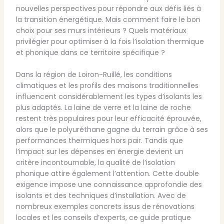
nouvelles perspectives pour répondre aux défis liés à
la transition énergétique. Mais comment faire le bon
choix pour ses murs intérieurs ? Quels matériaux
privilégier pour optimiser à la fois l’isolation thermique
et phonique dans ce territoire spécifique ?
Dans la région de Loiron-Ruillé, les conditions
climatiques et les profils des maisons traditionnelles
influencent considérablement les types d’isolants les
plus adaptés. La laine de verre et la laine de roche
restent très populaires pour leur efficacité éprouvée,
alors que le polyuréthane gagne du terrain grâce à ses
performances thermiques hors pair. Tandis que
l’impact sur les dépenses en énergie devient un
critère incontournable, la qualité de l’isolation
phonique attire également l’attention. Cette double
exigence impose une connaissance approfondie des
isolants et des techniques d’installation. Avec de
nombreux exemples concrets issus de rénovations
locales et les conseils d’experts, ce guide pratique