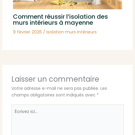
Comment réussir l’isolation des
murs intérieurs à mayenne
9 février 2026
/
Isolation murs intérieurs
Laisser un commentaire
Votre adresse e-mail ne sera pas publiée.
Les
champs obligatoires sont indiqués avec
*
Écrivez
ici…