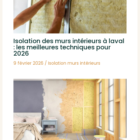
Isolation des murs intérieurs à laval
: les meilleures techniques pour
2026
9 février 2026
/
Isolation murs intérieurs