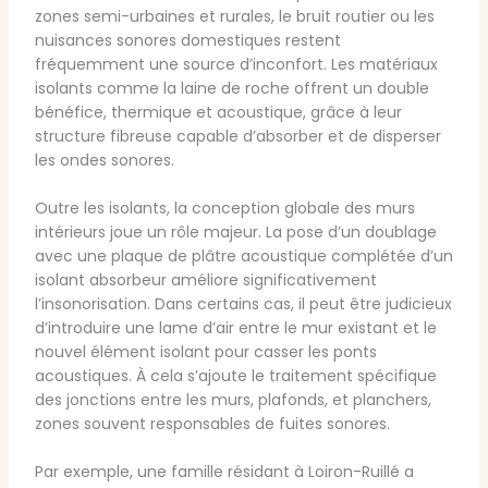
zones semi-urbaines et rurales, le bruit routier ou les
nuisances sonores domestiques restent
fréquemment une source d’inconfort. Les matériaux
isolants comme la laine de roche offrent un double
bénéfice, thermique et acoustique, grâce à leur
structure fibreuse capable d’absorber et de disperser
les ondes sonores.
Outre les isolants, la conception globale des murs
intérieurs joue un rôle majeur. La pose d’un doublage
avec une plaque de plâtre acoustique complétée d’un
isolant absorbeur améliore significativement
l’insonorisation. Dans certains cas, il peut être judicieux
d’introduire une lame d’air entre le mur existant et le
nouvel élément isolant pour casser les ponts
acoustiques. À cela s’ajoute le traitement spécifique
des jonctions entre les murs, plafonds, et planchers,
zones souvent responsables de fuites sonores.
Par exemple, une famille résidant à Loiron-Ruillé a