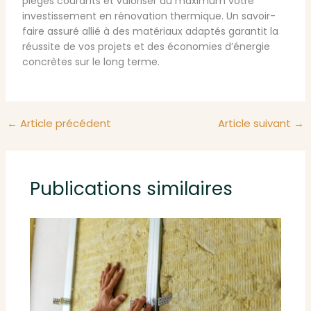
pièges courants et valoriser au maximum votre
investissement en rénovation thermique. Un savoir-
faire assuré allié à des matériaux adaptés garantit la
réussite de vos projets et des économies d’énergie
concrètes sur le long terme.
←
Article précédent
Article suivant
→
Publications similaires