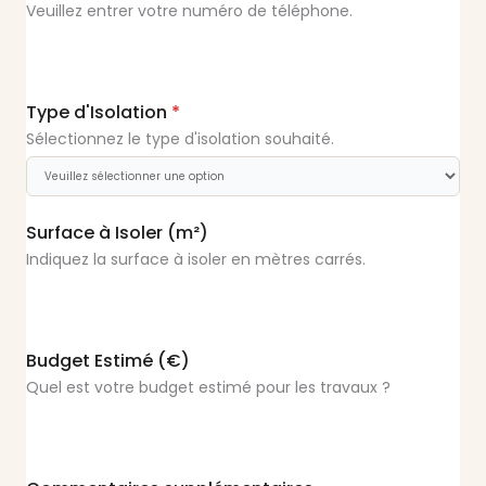
Veuillez entrer votre numéro de téléphone.
Type d'Isolation
*
Sélectionnez le type d'isolation souhaité.
Surface à Isoler (m²)
Indiquez la surface à isoler en mètres carrés.
Budget Estimé (€)
Quel est votre budget estimé pour les travaux ?