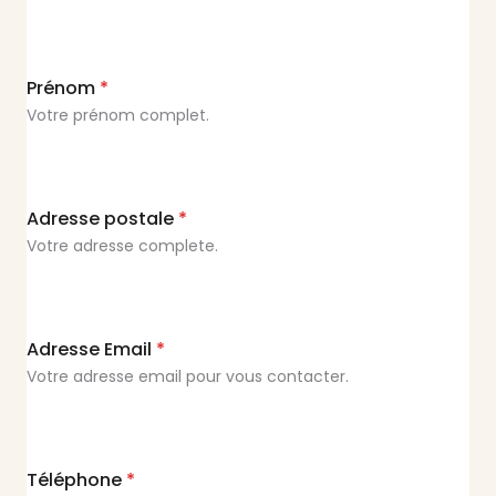
Prénom
*
Votre prénom complet.
Adresse postale
*
Votre adresse complete.
Adresse Email
*
Votre adresse email pour vous contacter.
Téléphone
*