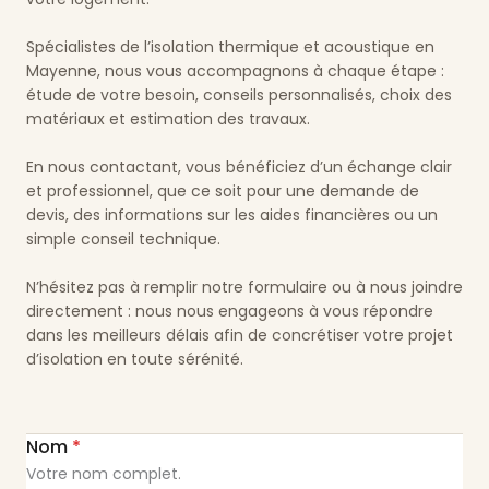
Spécialistes de l’isolation thermique et acoustique en
Mayenne, nous vous accompagnons à chaque étape :
étude de votre besoin, conseils personnalisés, choix des
matériaux et estimation des travaux.
En nous contactant, vous bénéficiez d’un échange clair
et professionnel, que ce soit pour une demande de
devis, des informations sur les aides financières ou un
simple conseil technique.
N’hésitez pas à remplir notre formulaire ou à nous joindre
directement : nous nous engageons à vous répondre
dans les meilleurs délais afin de concrétiser votre projet
d’isolation en toute sérénité.
Nom
*
Votre nom complet.