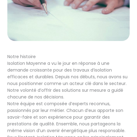
Notre histoire
Isolation Mayenne a vu le jour en réponse à une
demande croissante pour des travaux d’isolation
efficaces et durables. Depuis nos débuts, nous avons su
nous positionner comme un acteur clé dans le secteur.
Notre volonté d’offrir des solutions sur mesure a guidé
chacune de nos décisions.
Notre équipe est composée d’experts reconnus,
passionnés par leur métier. Chacun d’eux apporte son
savoir-faire et son expérience pour garantir des
prestations de qualité. Ensemble, nous partageons la
même vision d’un avenir énergétique plus responsable.