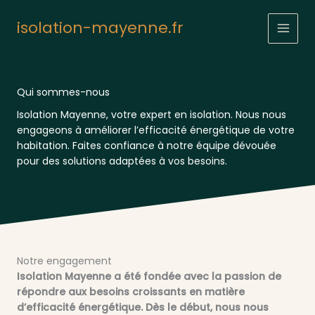
Aller
au
isolation-mayenne.fr
contenu
Qui sommes-nous
Isolation Mayenne, votre expert en isolation. Nous nous
engageons à améliorer l’efficacité énergétique de votre
habitation. Faites confiance à notre équipe dévouée
pour des solutions adaptées à vos besoins.
Notre engagement
Isolation Mayenne a été fondée avec la passion de
répondre aux besoins croissants en matière
d’efficacité énergétique. Dès le début, nous nous