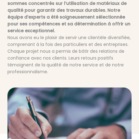
sommes concentrés sur l’utilisation de matériaux de
qualité pour garantir des travaux durables. Notre
équipe d’experts a été soigneusement sélectionnée
pour ses compétences et sa détermination à offrir un
service exceptionnel.
Nous avons eu le plaisir de servir une clientèle diversifiée,
comprenant à la fois des particuliers et des entreprises.
Chaque projet nous a permis de bâtir des relations de
confiance avec nos clients. Leurs retours positifs
témoignent de la qualité de notre service et de notre
professionnalisme.